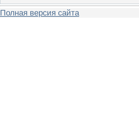
Полная версия сайта